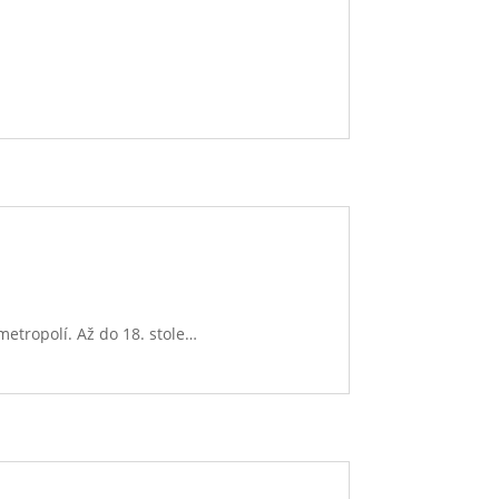
metropolí. Až do 18. stole…