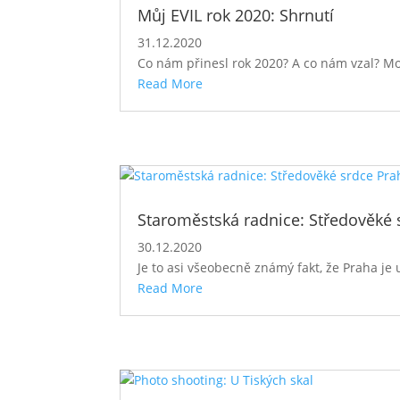
Můj EVIL rok 2020: Shrnutí
31.12.2020
Co nám přinesl rok 2020? A co nám vzal? Moj
Read More
Staroměstská radnice: Středověké 
30.12.2020
Je to asi všeobecně známý fakt, že Praha je 
Read More