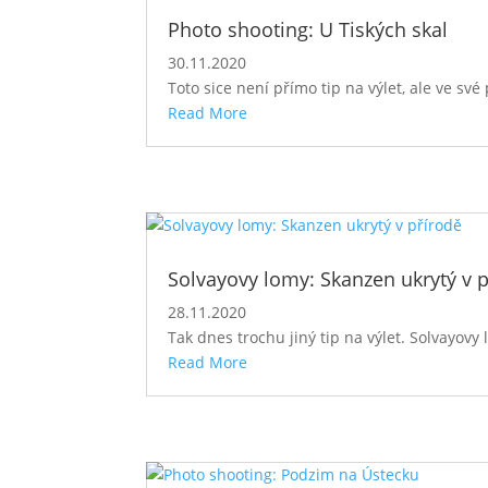
Photo shooting: U Tiských skal
30.11.2020
Toto sice není přímo tip na výlet, ale ve sv
Read More
Solvayovy lomy: Skanzen ukrytý v 
28.11.2020
Tak dnes trochu jiný tip na výlet. Solvayov
Read More