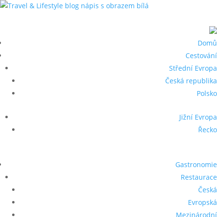
Close
Domů
Cestování
Střední Evropa
Česká republika
Polsko
Jižní Evropa
Řecko
Gastronomie
Restaurace
Česká
Evropská
Mezinárodní