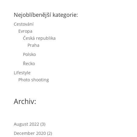
Nejoblíbenější kategorie:
Cestování
Evropa
Česká republika
Praha
Polsko
Řecko
Lifestyle
Photo shooting
Archiv:
August 2022
(3)
December 2020
(2)