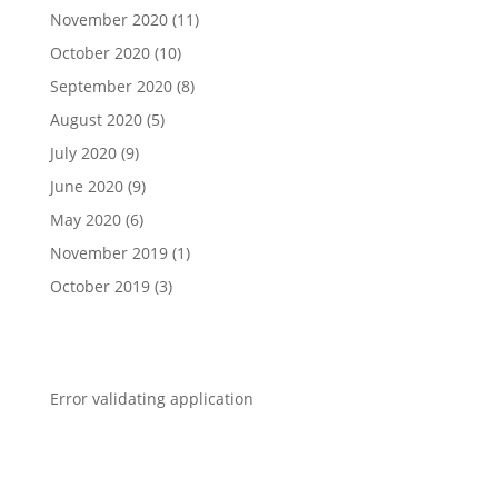
November 2020
(11)
October 2020
(10)
September 2020
(8)
August 2020
(5)
July 2020
(9)
June 2020
(9)
May 2020
(6)
November 2019
(1)
October 2019
(3)
Error validating application