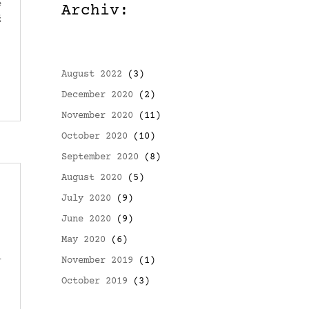
e
Archiv:
ž
August 2022
(3)
December 2020
(2)
November 2020
(11)
October 2020
(10)
September 2020
(8)
August 2020
(5)
July 2020
(9)
June 2020
(9)
May 2020
(6)
i
November 2019
(1)
October 2019
(3)