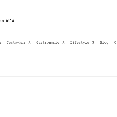
ů
Cestování
Gastronomie
Lifestyle
Blog
O