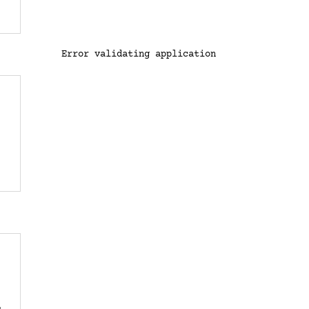
Error validating application