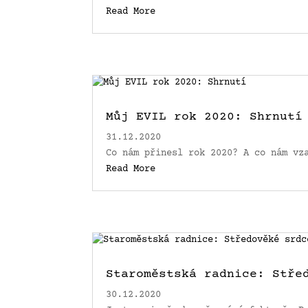
Read More
Můj EVIL rok 2020: Shrnutí
31.12.2020
Co nám přinesl rok 2020? A co nám vz
Read More
Staroměstská radnice: Stře
30.12.2020