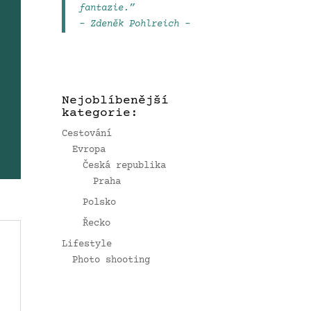
fantazie.”
– Zdeněk Pohlreich –
Nejoblíbenější
kategorie:
Cestování
Evropa
Česká republika
Praha
Polsko
Řecko
Lifestyle
Photo shooting