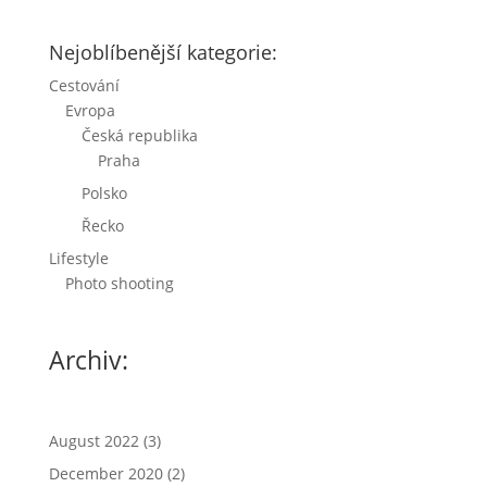
Nejoblíbenější kategorie:
Cestování
Evropa
Česká republika
Praha
Polsko
Řecko
Lifestyle
Photo shooting
Archiv:
August 2022
(3)
December 2020
(2)