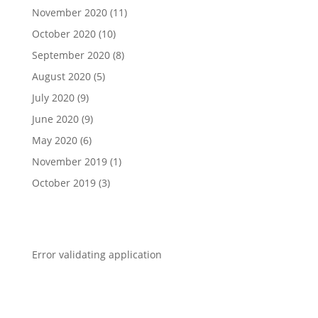
November 2020
(11)
October 2020
(10)
September 2020
(8)
August 2020
(5)
July 2020
(9)
June 2020
(9)
May 2020
(6)
November 2019
(1)
October 2019
(3)
Error validating application