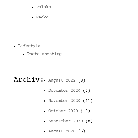
Polsko
Řecko
Lifestyle
Photo shooting
Archiv:
August 2022
(3)
December 2020
(2)
November 2020
(11)
October 2020
(10)
September 2020
(8)
August 2020
(5)