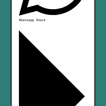
Whatsapp Share