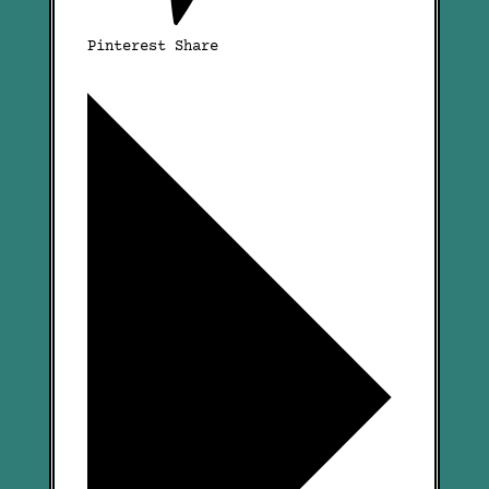
Pinterest Share