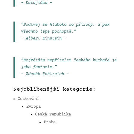
– Dalajláma –
“Podívej se hluboko do přírody, a pak
všechno lépe pochopíš.”
– Albert Einstein –
“Největším nepřítelem českého kuchaře je
jeho fantazie.”
– Zdeněk Pohlreich –
Nejoblíbenější kategorie:
Cestování
Evropa
Česká republika
Praha