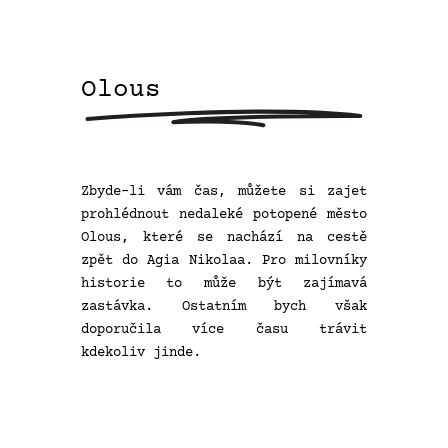
Olous
Zbyde-li vám čas, můžete si zajet
prohlédnout nedaleké potopené město
Olous, které se nachází na cestě
zpět do Agia Nikolaa. Pro milovníky
historie to může být zajímavá
zastávka. Ostatním bych však
doporučila více času trávit
kdekoliv jinde.