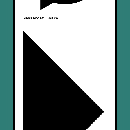
Messenger Share