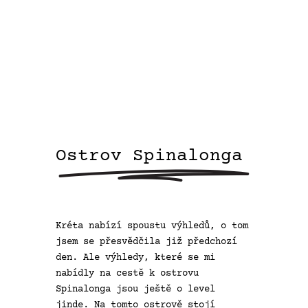
Ostrov
Spinalonga
Kréta nabízí spoustu výhledů, o tom
jsem se přesvědčila již předchozí
den. Ale výhledy, které se mi
nabídly na cestě k ostrovu
Spinalonga jsou ještě o level
jinde. Na tomto ostrově stojí