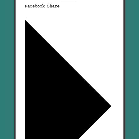
Facebook Share